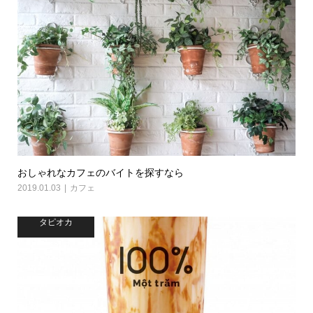
おしゃれなカフェのバイトを探すなら
2019.01.03
カフェ
タピオカ