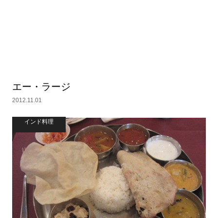
エー・ラージ
2012.11.01
インド料理