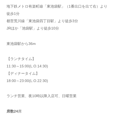
地下鉄メトロ有楽町線「東池袋駅」（1番出口を出て右）より
徒歩1分
都営荒川線「東池袋四丁目駅」より徒歩3分
JRほか「池袋駅」より徒歩10分
東池袋駅から36m
【ランチタイム】
11:30～15:00(L.O.14:30)
【ディナータイム】
18:00～23:00(L.O.22:30)
ランチ営業、夜10時以降入店可、日曜営業
席数24
席