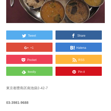
Tweet
Share
+1
Hatena
Pocket
RSS
feedly
Pin it
東京都豊島区南池袋2-42-7
03-3981-9688