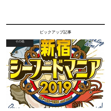
ピックアップ記事
その他