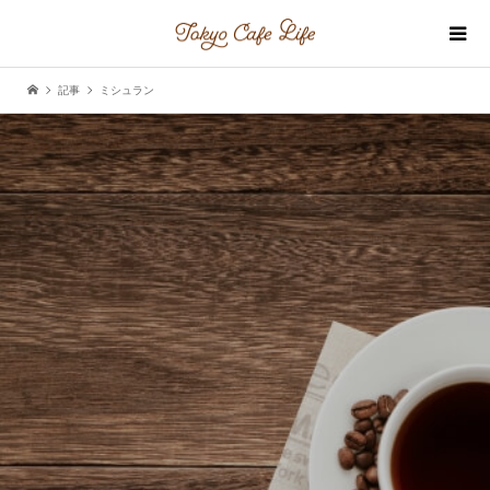
記事
ミシュラン