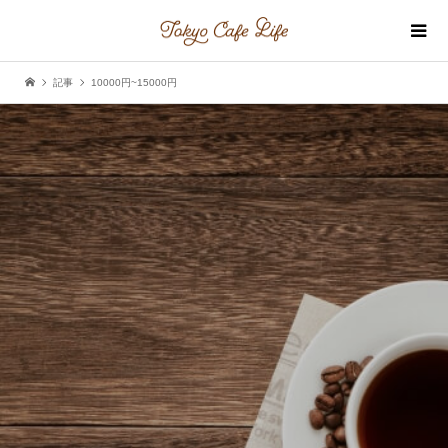
記事
10000円~15000円