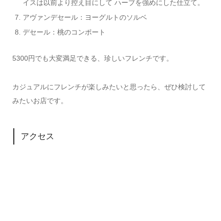
イスは以前より控え目にして ハーブを強めにした仕立て。
アヴァンデセール：ヨーグルトのソルベ
デセール：桃のコンポート
5300円でも大変満足できる、珍しいフレンチです。
カジュアルにフレンチが楽しみたいと思ったら、ぜひ検討して
みたいお店です。
アクセス