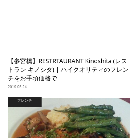
【参宮橋】RESTRTAURANT Kinoshita (レス
トラン キノシタ) | ハイクオリティのフレン
チをお手頃価格で
2019.05.24
フレンチ