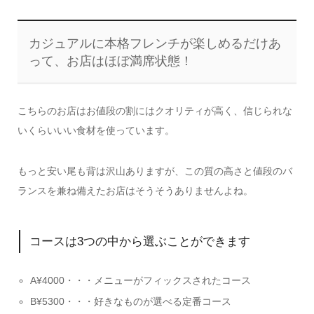
カジュアルに本格フレンチが楽しめるだけあ
って、お店はほぼ満席状態！
こちらのお店はお値段の割にはクオリティが高く、信じられな
いくらいいい食材を使っています。
もっと安い尾も背は沢山ありますが、この質の高さと値段のバ
ランスを兼ね備えたお店はそうそうありませんよね。
コースは3つの中から選ぶことができます
A¥4000・・・メニューがフィックスされたコース
B¥5300・・・好きなものが選べる定番コース