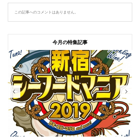
この記事へのコメントはありません。
今月の特集記事

