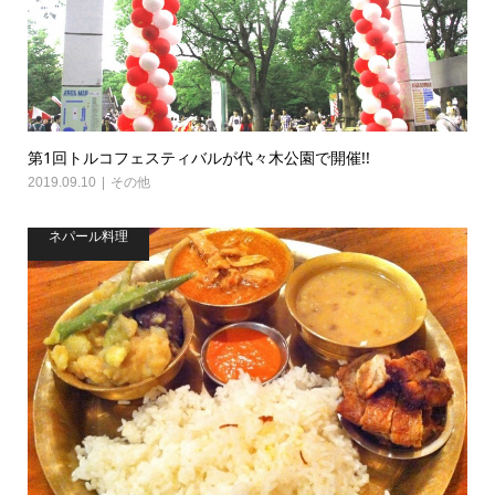
第1回トルコフェスティバルが代々木公園で開催!!
2019.09.10
その他
ネパール料理