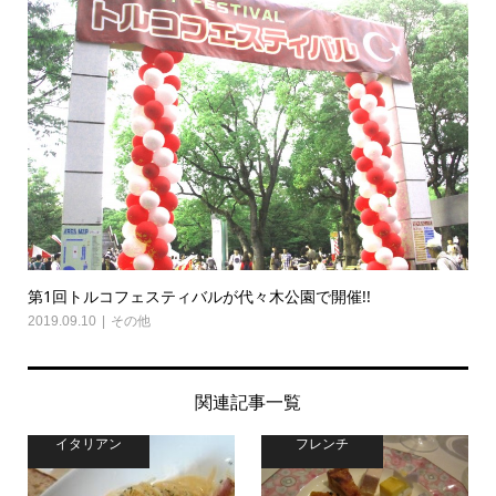
第1回トルコフェスティバルが代々木公園で開催!!
2019.09.10
その他
関連記事一覧
イタリアン
フレンチ