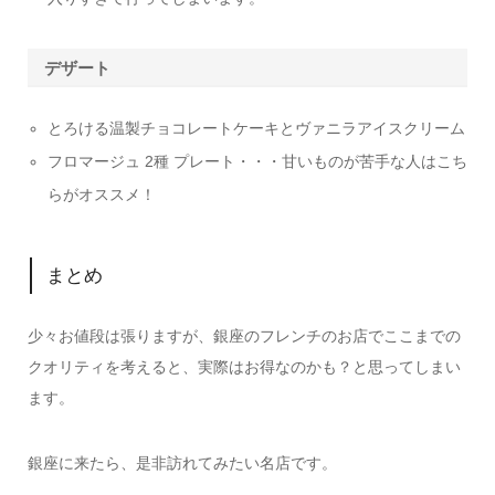
デザート
とろける温製チョコレートケーキとヴァニラアイスクリーム
フロマージュ 2種 プレート・・・甘いものが苦手な人はこち
らがオススメ！
まとめ
少々お値段は張りますが、銀座のフレンチのお店でここまでの
クオリティを考えると、実際はお得なのかも？と思ってしまい
ます。
銀座に来たら、是非訪れてみたい名店です。