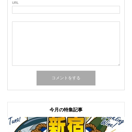
URL
今月の特集記事