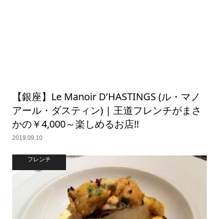
【銀座】Le Manoir D’HASTINGS (ル・マノ
アール・ダスティン) | 王道フレンチがまさ
かの￥4,000～楽しめるお店!!
2019.09.10
フレンチ