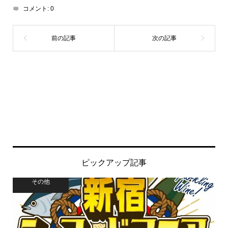
コメント:
0
ピックアップ記事
その他