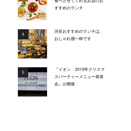
食べさせてくれるお店のお
すすめのランチ
渋谷おすすめのランチは、
4
おしゃれ感一杯です
『イオン 2019年クリスマ
5
スパーティーメニュー発表
会』が開催