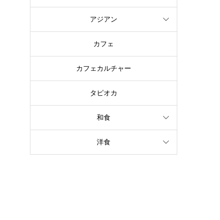
アジアン
カフェ
カフェカルチャー
タピオカ
和食
洋食