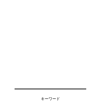
キーワード