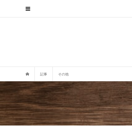
記事
その他