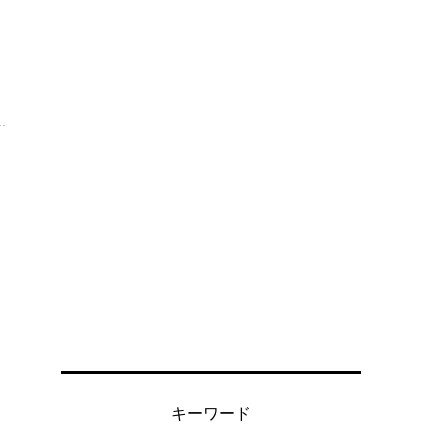
.
キーワード