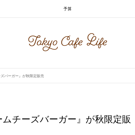
予算
ーズバーガー』が秋限定販売
ームチーズバーガー』が秋限定販