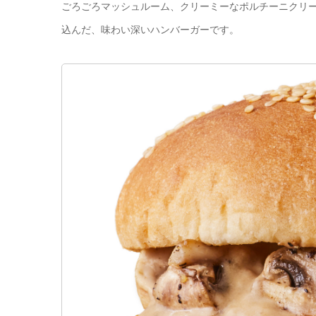
ごろごろマッシュルーム、クリーミーなポルチーニクリ
込んだ、味わい深いハンバーガーです。