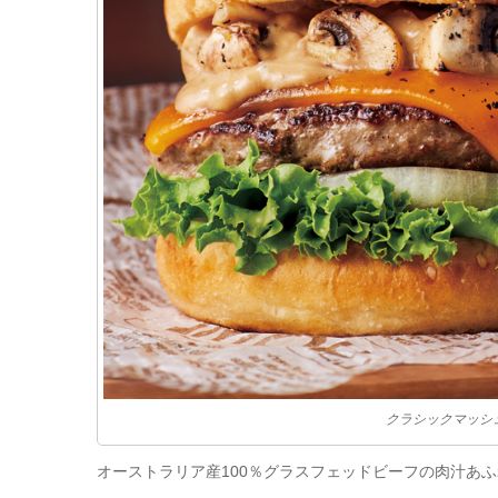
クラシックマッシ
オーストラリア産100％グラスフェッドビーフの肉汁あふ