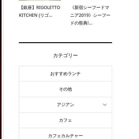
【銀座】RIGOLETTO
《新宿シーフードマ
KITCHEN (リゴ...
ニア2019》シーフー
ドの祭典!...
カテゴリー
おすすめランチ
その他
アジアン
カフェ
カフェカルチャー