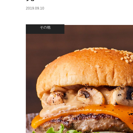
2019.09.10
その他