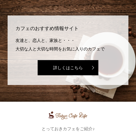
カフェのおすすめ情報サイト
友達と、恋人と、家族と・・・
大切な人と大切な時間をお気に入りのカフェで
詳しくはこちら
とっておきカフェをご紹介♪