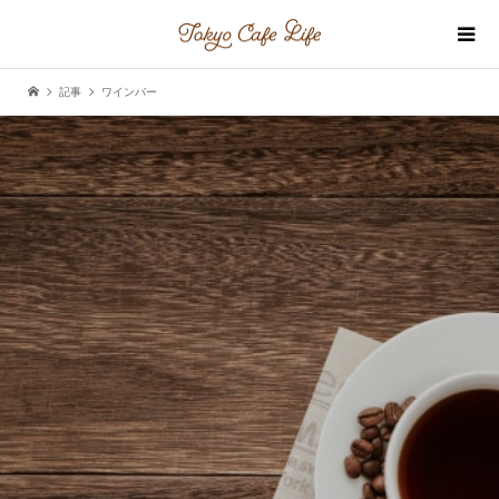
記事
ワインバー