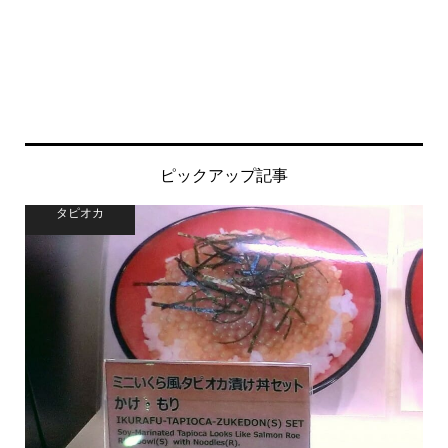
ピックアップ記事
タピオカ