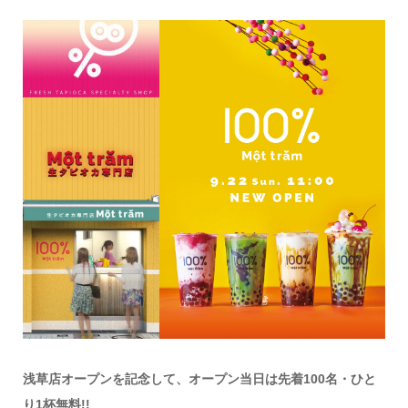
浅草店オープンを記念して、オープン当日は先着100名・ひと
り
1杯無料!!