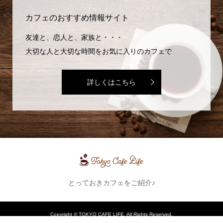
カフェのおすすめ情報サイト
友達と、恋人と、家族と・・・
大切な人と大切な時間をお気に入りのカフェで
詳しくはこちら
とっておきカフェをご紹介♪
Copyright ©
TOKYO CAFE LIFE. All Rights Reserved.