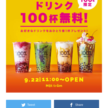
Tweet
Share