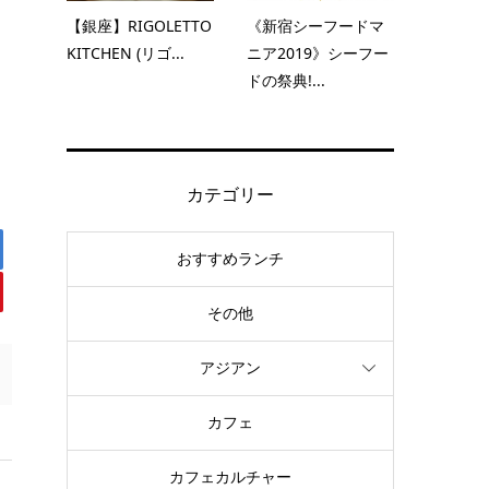
【銀座】RIGOLETTO
《新宿シーフードマ
KITCHEN (リゴ...
ニア2019》シーフー
ドの祭典!...
カテゴリー
おすすめランチ
その他
アジアン
カフェ
カフェカルチャー