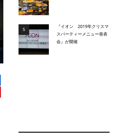
『イオン 2019年クリスマ
5
スパーティーメニュー発表
会』が開催