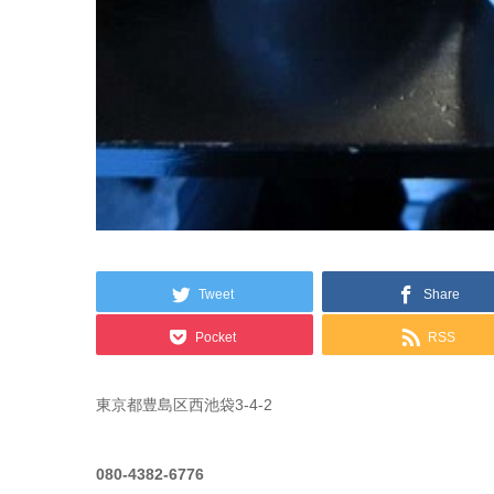
Tweet
Share
Pocket
RSS
東京都豊島区西池袋3-4-2
080-4382-6776