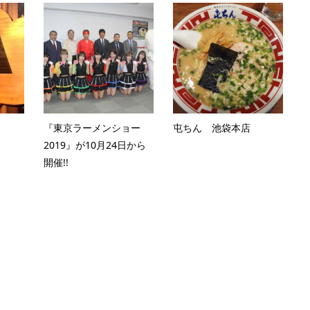
『東京ラーメンショー
屯ちん 池袋本店
2019』が10月24日から
開催!!