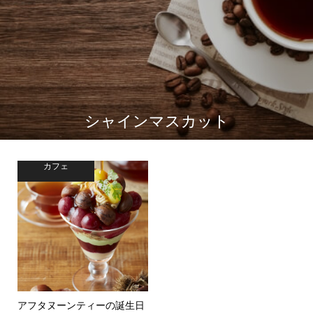
シャインマスカット
カフェ
アフタヌーンティーの誕生日