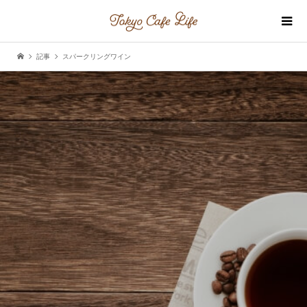
記事
スパークリングワイン