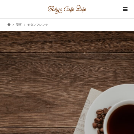
記事
モダンフレンチ