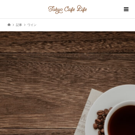
記事
ワイン