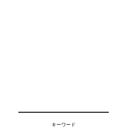
キーワード