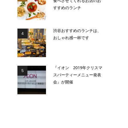
食べさせてくれるお店のお
すすめのランチ
渋谷おすすめのランチは、
4
おしゃれ感一杯です
『イオン 2019年クリスマ
5
スパーティーメニュー発表
会』が開催