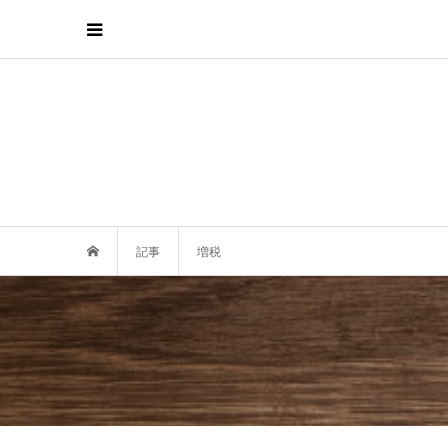
記事
増税