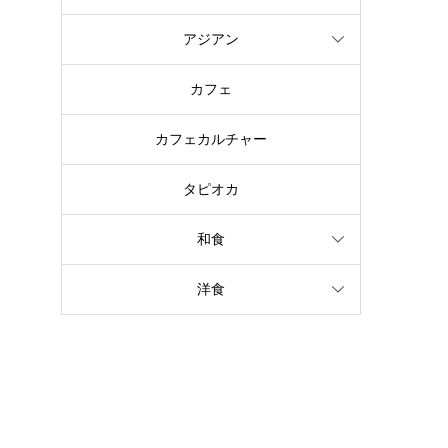
アジアン
カフェ
カフェカルチャー
タピオカ
和食
洋食