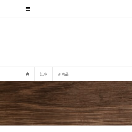
記事
新商品