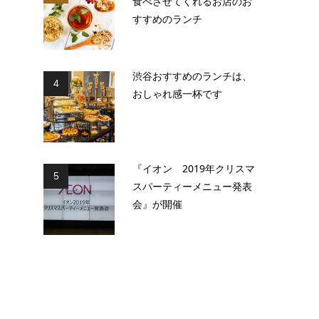
食べさせてくれるお店のお
すすめのランチ
渋谷おすすめのランチは、
4
おしゃれ感一杯です
『イオン 2019年クリスマ
5
スパーティーメニュー発表
会』が開催