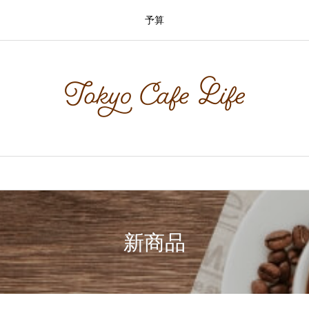
予算
新商品