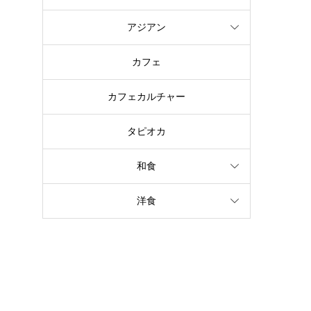
アジアン
カフェ
カフェカルチャー
タピオカ
和食
洋食