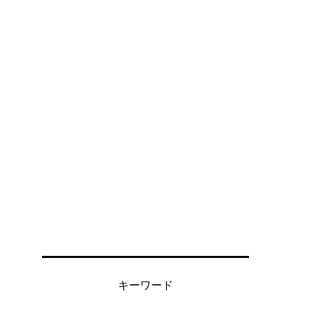
キーワード