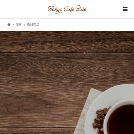
記事
珈琲西武