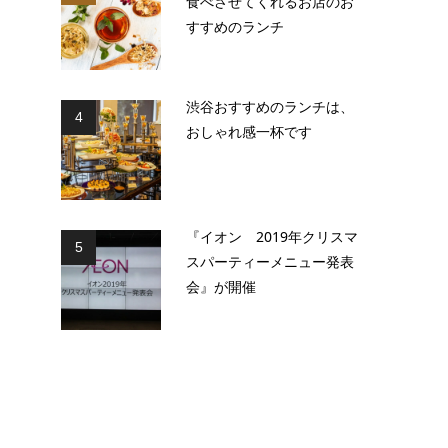
食べさせてくれるお店のお
すすめのランチ
渋谷おすすめのランチは、
4
おしゃれ感一杯です
『イオン 2019年クリスマ
5
スパーティーメニュー発表
会』が開催