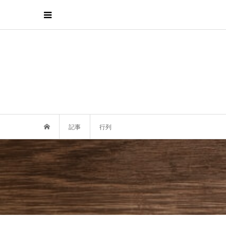
記事
行列