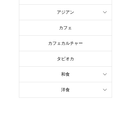
アジアン
カフェ
カフェカルチャー
タピオカ
和食
洋食