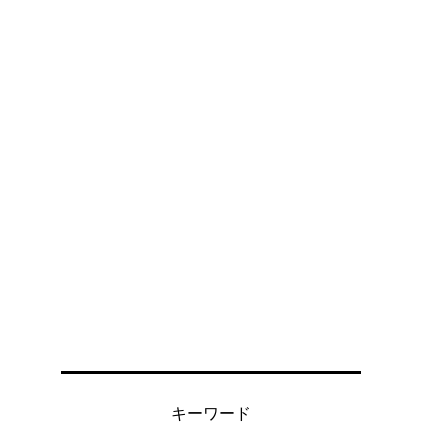
キーワード