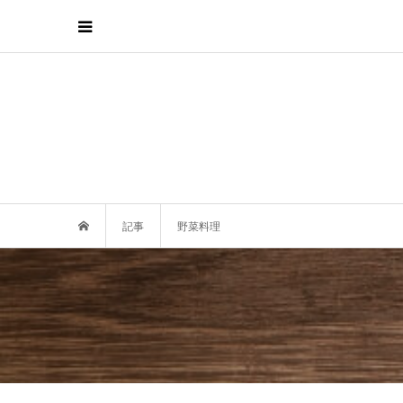
記事
野菜料理