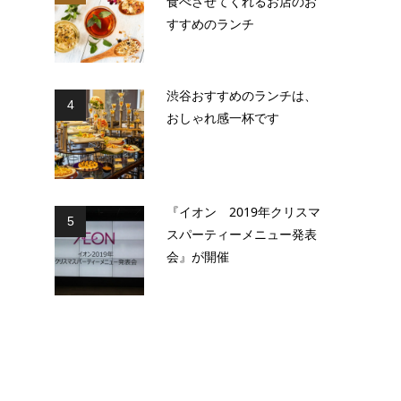
食べさせてくれるお店のお
すすめのランチ
渋谷おすすめのランチは、
4
おしゃれ感一杯です
『イオン 2019年クリスマ
5
スパーティーメニュー発表
会』が開催