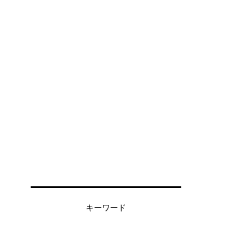
キーワード