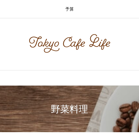
予算
野菜料理