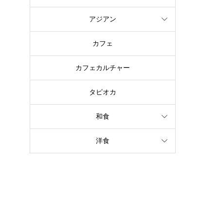
アジアン
カフェ
カフェカルチャー
タピオカ
和食
洋食