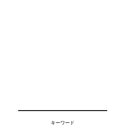
キーワード