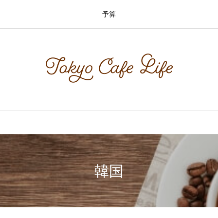
予算
韓国