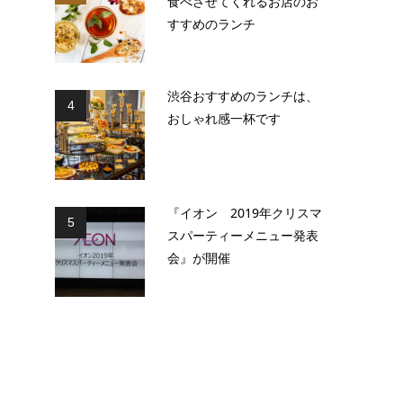
食べさせてくれるお店のお
すすめのランチ
渋谷おすすめのランチは、
4
おしゃれ感一杯です
『イオン 2019年クリスマ
5
スパーティーメニュー発表
会』が開催