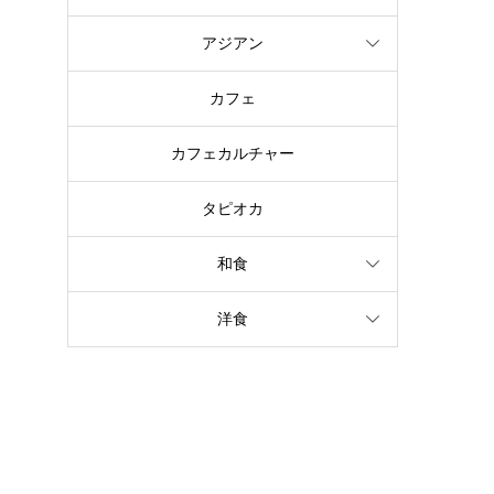
アジアン
カフェ
カフェカルチャー
タピオカ
和食
洋食