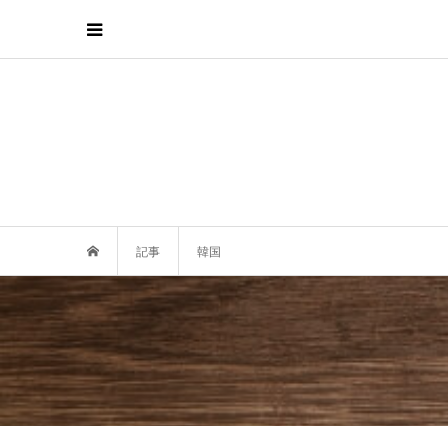
記事
韓国