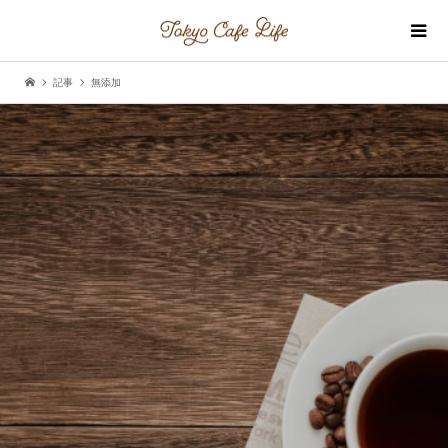
記事
無添加