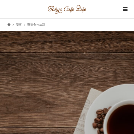
記事
野菜食べ放題