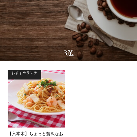
3選
おすすめランチ
【六本木】ちょっと贅沢なお