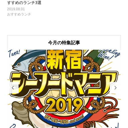
すすめのランチ3選
2019.08.01
おすすめランチ
今月の特集記事

