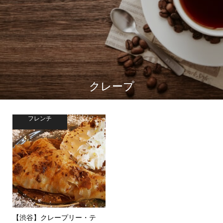
クレープ
フレンチ
【渋谷】クレープリー・テ