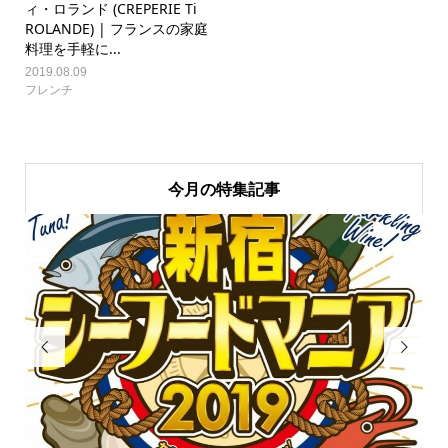
ィ・ロランド (CREPERIE Ti
ROLANDE) | フランスの家庭
料理を手軽に...
2019.08.09
フレンチ
今月の特集記事

