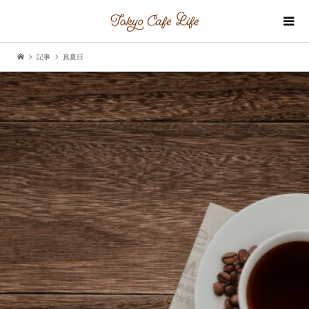
記事
真夏日