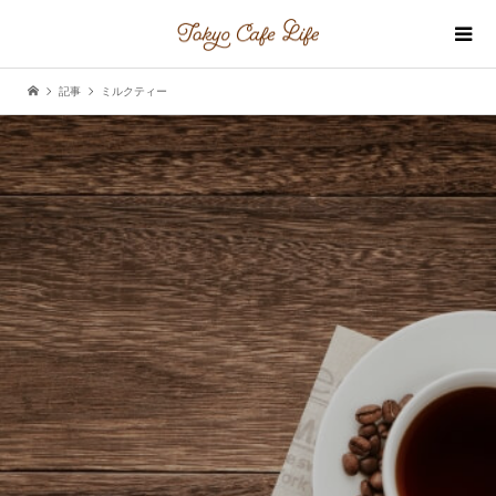
記事
ミルクティー