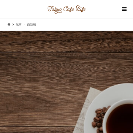
記事
西新宿