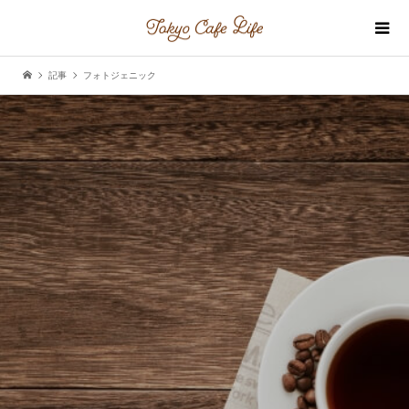
記事
フォトジェニック