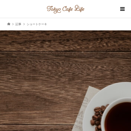
記事
ショートケーキ