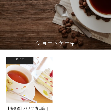
ショートケーキ
カフェ
【表参道】パリヤ 青山店 |