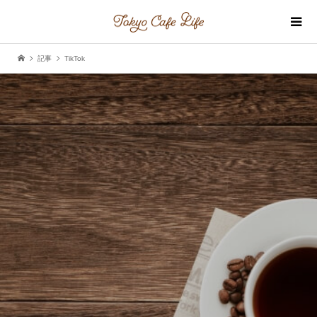
記事
TikTok