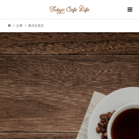
記事
東武百貨店