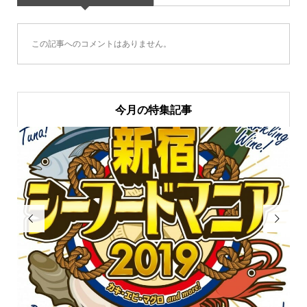
この記事へのコメントはありません。
今月の特集記事

