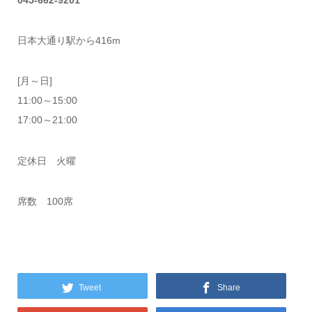
日本大通り駅から416m
[月～日]
11:00～15:00
17:00～21:00
定休日 火曜
席数 100席
Tweet
Share