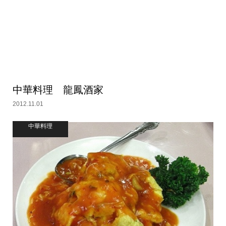
中華料理 龍鳳酒家
2012.11.01
中華料理