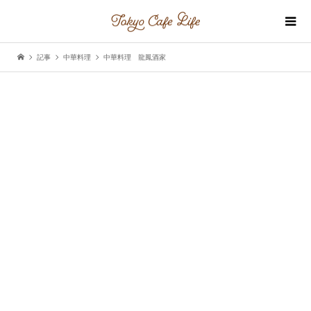
記事
中華料理
中華料理 龍鳳酒家