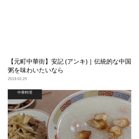
【元町中華街】安記 (アンキ) | 伝統的な中国
粥を味わいたいなら
2019.02.25
中華料理