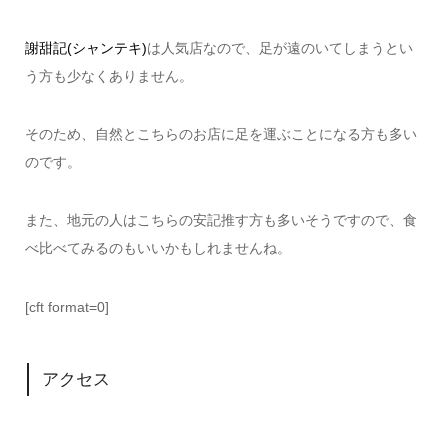
謝甜記(シャンテキ)
は人気店なので、足が遠のいてしまうとい
う方も少なくありません。
そのため、自然とこちらのお店に足を運ぶことになる方も多い
のです。
また、地元の人はこちらの安記推す方も多いそうですので、食
べ比べてみるのもいいかもしれませんね。
[cft format=0]
アクセス