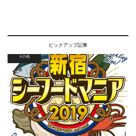
ピックアップ記事
その他