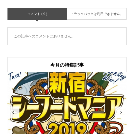
コメント ( 0 )
トラックバックは利用できません。
この記事へのコメントはありません。
今月の特集記事

