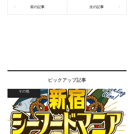
ピックアップ記事
その他