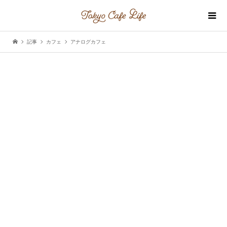
記事
カフェ
アナログカフェ