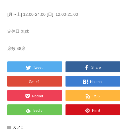
[月〜土] 12:00-24:00 [日] 12:00-21:00
定休日 無休
席数 48席
Tweet
Share
+1
Hatena
Pocket
RSS
feedly
Pin it
カフェ