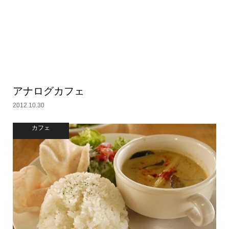
アナログカフェ
2012.10.30
カフェ