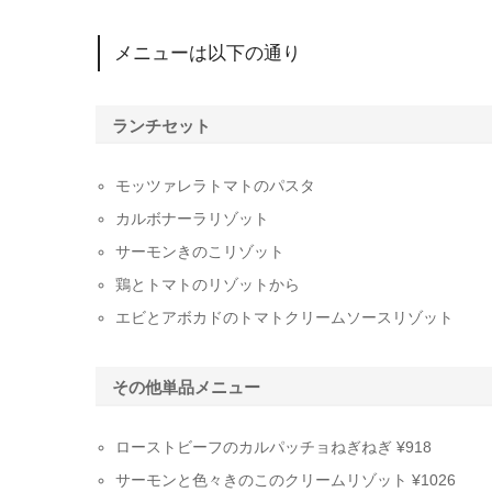
メニューは以下の通り
ランチセット
モッツァレラトマトのパスタ
カルボナーラリゾット
サーモンきのこリゾット
鶏とトマトのリゾットから
エビとアボカドのトマトクリームソースリゾット
その他単品メニュー
ローストビーフのカルパッチョねぎねぎ ¥918
サーモンと色々きのこのクリームリゾット ¥1026