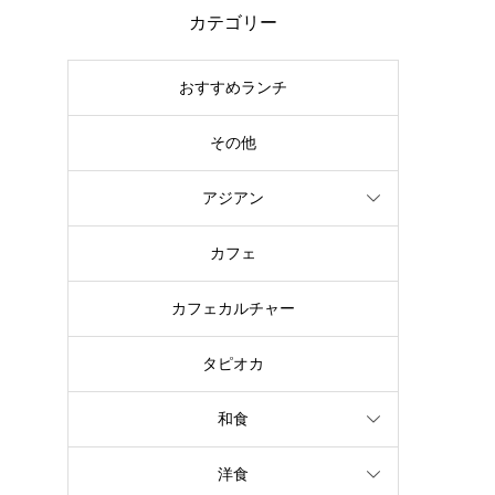
カテゴリー
おすすめランチ
その他
アジアン
カフェ
カフェカルチャー
タピオカ
和食
洋食