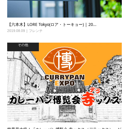
【六本木】LORE Tokyo(ロア・トーキョー) | 20...
2019.08.09
フレンチ
その他