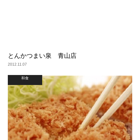
とんかつまい泉 青山店
2012.11.07
和食