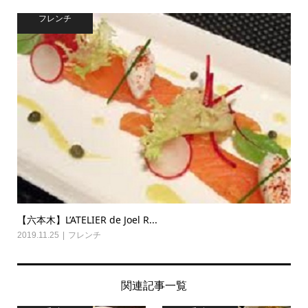
フレンチ
【六本木】L’ATELIER de Joel R...
2019.11.25
フレンチ
関連記事一覧