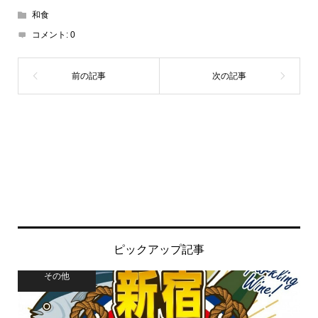
和食
コメント:
0
ピックアップ記事
その他