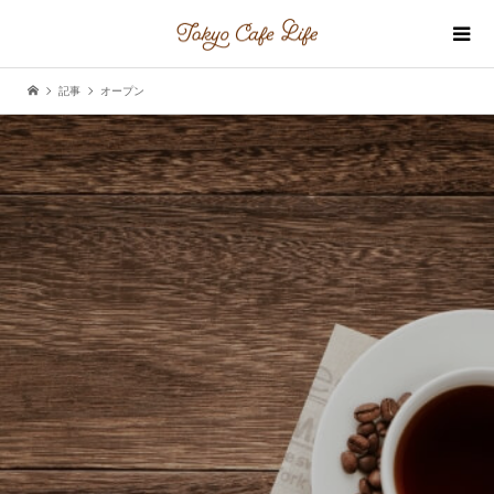
記事
オープン