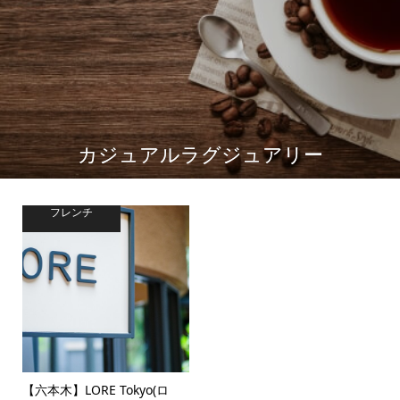
カジュアルラグジュアリー
フレンチ
【六本木】LORE Tokyo(ロ