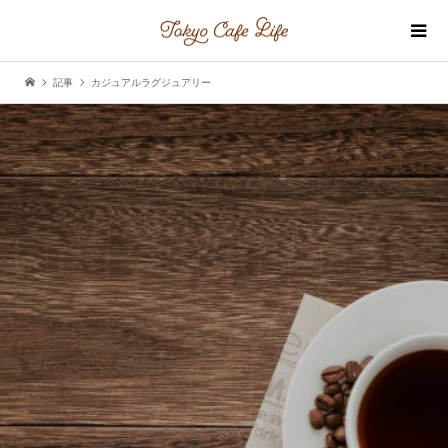
記事
カジュアルラグジュアリー