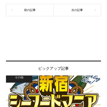
ピックアップ記事
その他