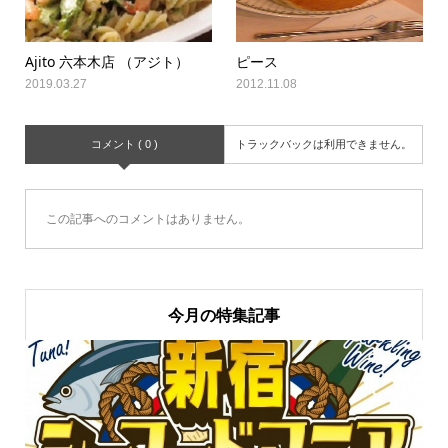
Ajito 六本木店 （アジト）
ピース
2019.03.27
2012.11.08
コメント ( 0 )
トラックバックは利用できません。
この記事へのコメントはありません。
今月の特集記事