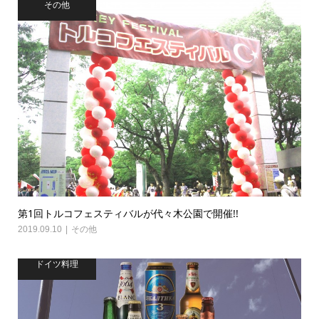
その他
第1回トルコフェスティバルが代々木公園で開催!!
2019.09.10
その他
ドイツ料理