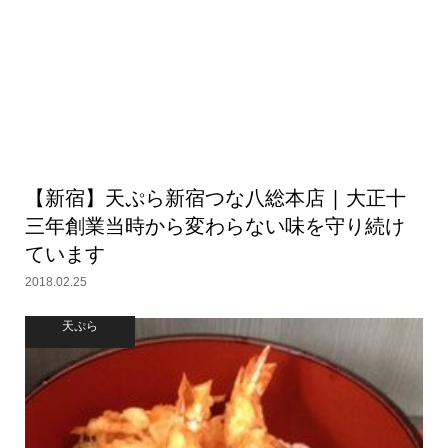
【新宿】天ぷら新宿つな八総本店 | 大正十
三年創業当時から変わらない味を守り続け
ています
2018.02.25
天ぷら