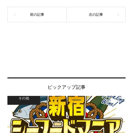
ピックアップ記事
その他