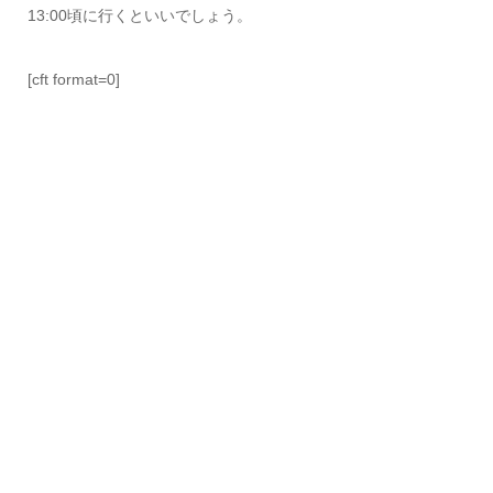
13:00頃に行くといいでしょう。
[cft format=0]