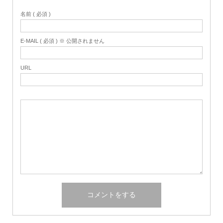
名前 ( 必須 )
E-MAIL ( 必須 ) ※ 公開されません
URL