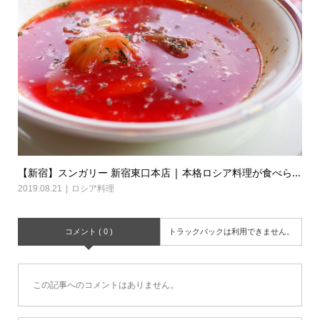
【新宿】スンガリー 新宿東口本店 | 本格ロシア料理が食べら...
2019.08.21
ロシア料理
コメント ( 0 )
トラックバックは利用できません。
この記事へのコメントはありません。