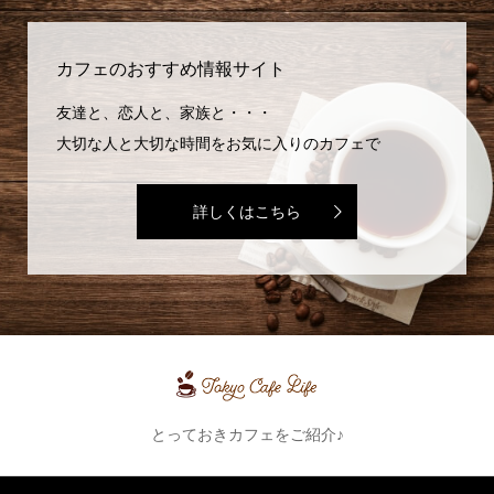
カフェのおすすめ情報サイト
友達と、恋人と、家族と・・・
大切な人と大切な時間をお気に入りのカフェで
詳しくはこちら
とっておきカフェをご紹介♪