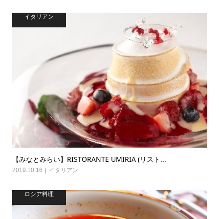
イタリアン
【みなとみらい】RISTORANTE UMIRIA (リスト...
2019.10.16
イタリアン
ロシア料理