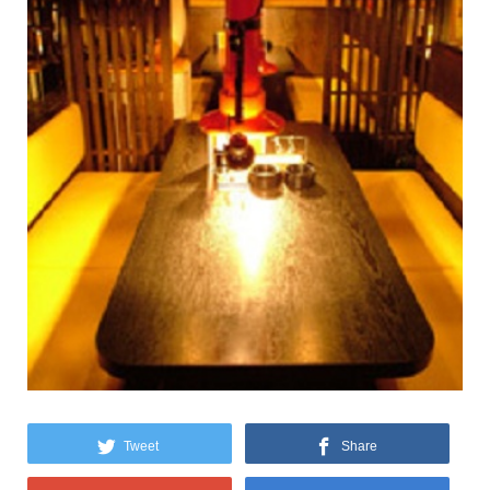
Tweet
Share