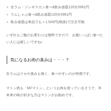
生ラム・ジンギスカン食べ&飲み放題120分3981円
ラムしゃぶ食べ&飲み放題120分3981円
飲み放題は単品でも＋1,500円(税抜)で注文可能
いずれもご飯のお変わりは無料ですので、お腹いっぱい食べた
い人には嬉しいですね♪
気になるお肉の臭みは・・・？
生ラムはクセや臭みも無く、食べやすいのが特徴です。
マトン肉も「MFマトン」というお肉を使っているそうで、羊
本来の味が好きな方はマトンがお勧めです。