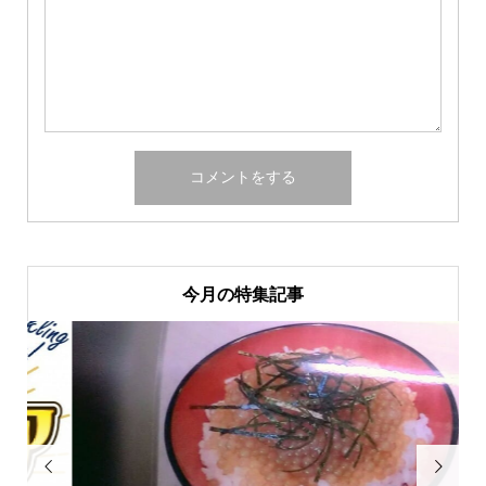
今月の特集記事

