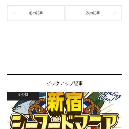
ピックアップ記事
その他