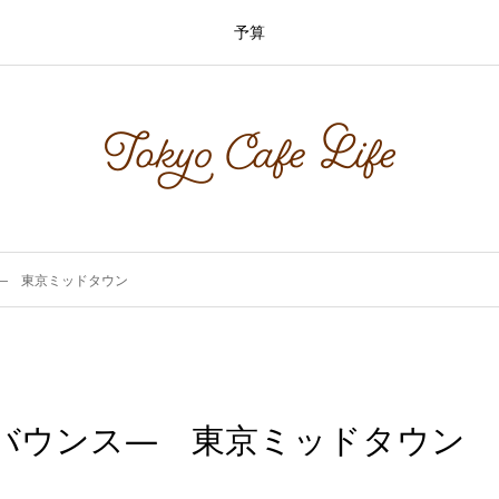
予算
ンス― 東京ミッドタウン
ーカーバウンス― 東京ミッドタウン