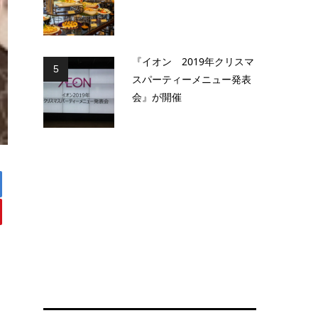
『イオン 2019年クリスマ
5
スパーティーメニュー発表
会』が開催