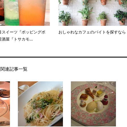
目スイーツ『ポッピングボ
おしゃれなカフェのバイトを探すなら
酒屋『トサカモ...
関連記事一覧