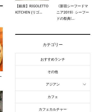
【銀座】RIGOLETTO
《新宿シーフードマ
KITCHEN (リゴ...
ニア2019》シーフー
ドの祭典!...
カテゴリー
おすすめランチ
その他
ー
アジアン
カフェ
カフェカルチャー