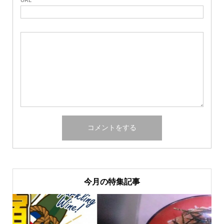
今月の特集記事