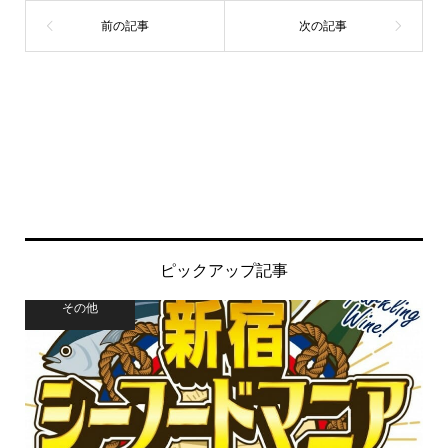
ピックアップ記事
その他