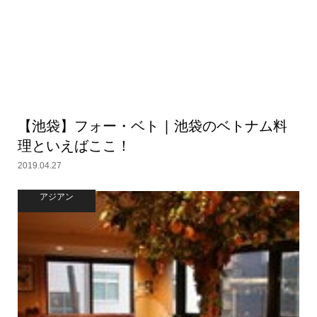
【池袋】フォー・ベト | 池袋のベトナム料
理といえばここ！
2019.04.27
アジアン