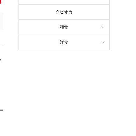
タピオカ
和食
洋食