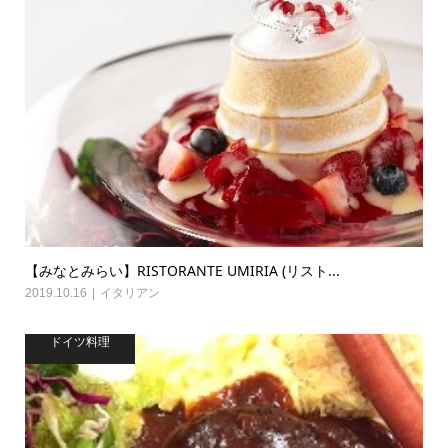
【みなとみらい】RISTORANTE UMIRIA (リスト...
2019.10.16
イタリアン
ドイツ料理