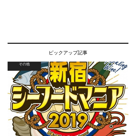
ピックアップ記事
その他