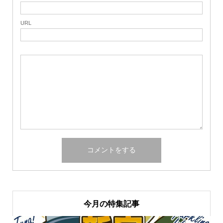
URL
今月の特集記事