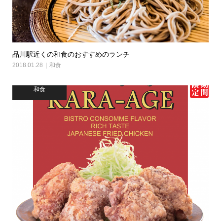
品川駅近くの和食のおすすめのランチ
2018.01.28
和食
和食