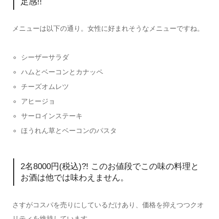
足感!!
メニューは以下の通り。女性に好まれそうなメニューですね。
シーザーサラダ
ハムとベーコンとカナッペ
チーズオムレツ
アヒージョ
サーロインステーキ
ほうれん草とベーコンのパスタ
2名8000円(税込)?! このお値段でこの味の料理と
お酒は他では味わえません。
さすがコスパを売りにしているだけあり、価格を抑えつつクオ
リティを維持しています。