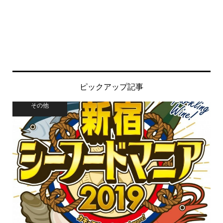
ピックアップ記事
その他