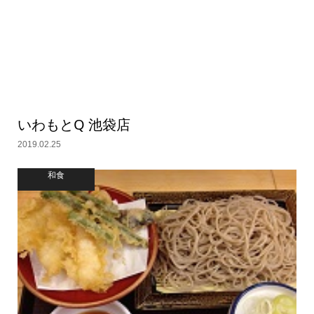
いわもとQ 池袋店
2019.02.25
和食