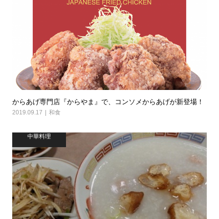
からあげ専門店『からやま』で、コンソメからあげが新登場！
2019.09.17
和食
中華料理