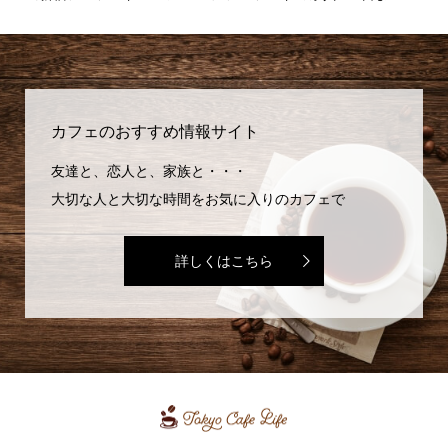
味...
カフェのおすすめ情報サイト
友達と、恋人と、家族と・・・
大切な人と大切な時間をお気に入りのカフェで
詳しくはこちら